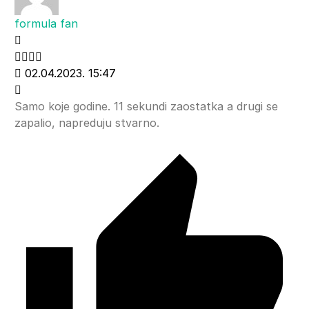
formula fan
02.04.2023. 15:47
Samo koje godine. 11 sekundi zaostatka a drugi se
zapalio, napreduju stvarno.