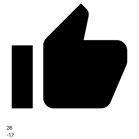
28
-17