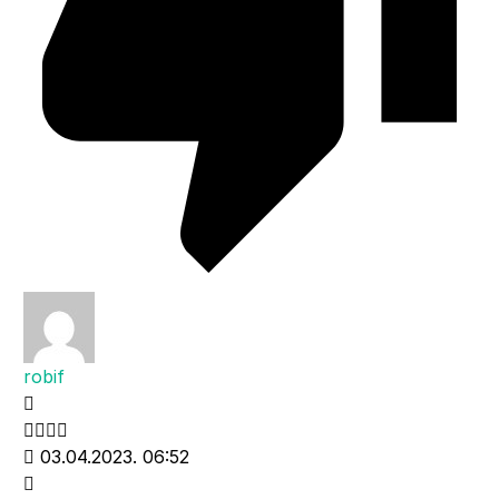
robif
03.04.2023. 06:52