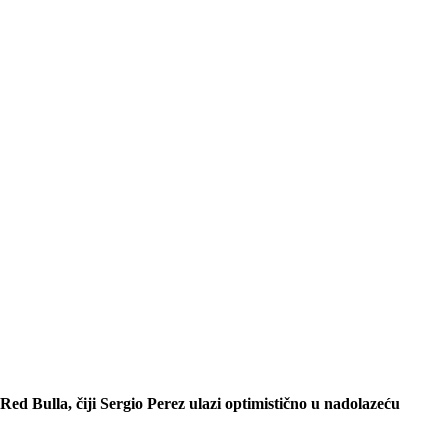
ed Bulla, čiji Sergio Perez ulazi optimistično u nadolazeću