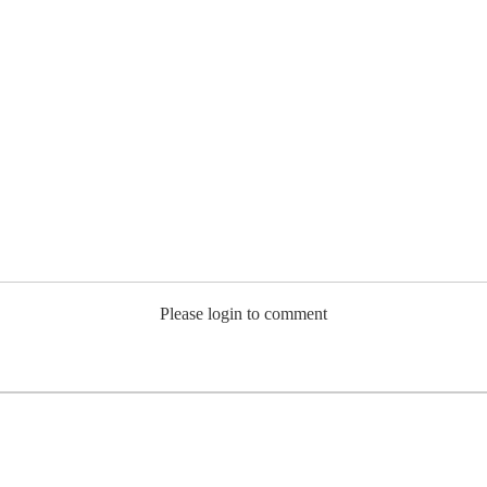
Please login to comment