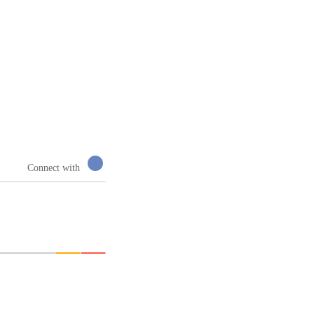
Connect with