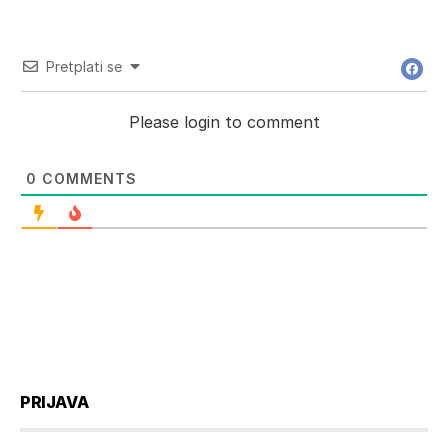
Pretplati se
Please login to comment
0
COMMENTS
PRIJAVA