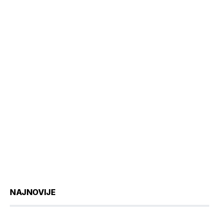
NAJNOVIJE