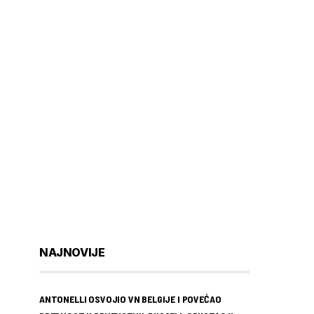
NAJNOVIJE
ANTONELLI OSVOJIO VN BELGIJE I POVEĆAO