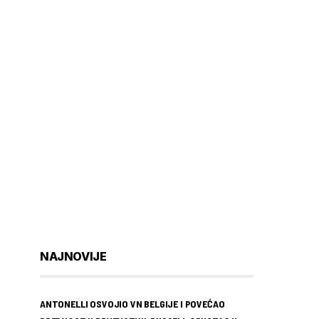
NAJNOVIJE
ANTONELLI OSVOJIO VN BELGIJE I POVEĆAO