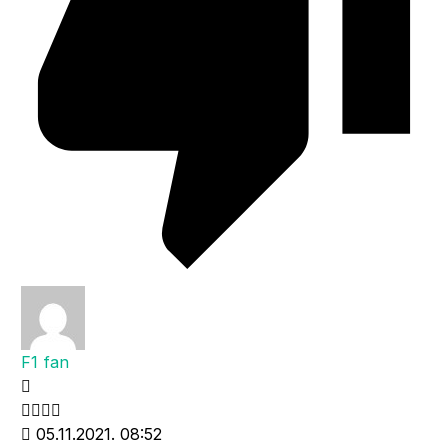
F1 fan
05.11.2021. 08:52