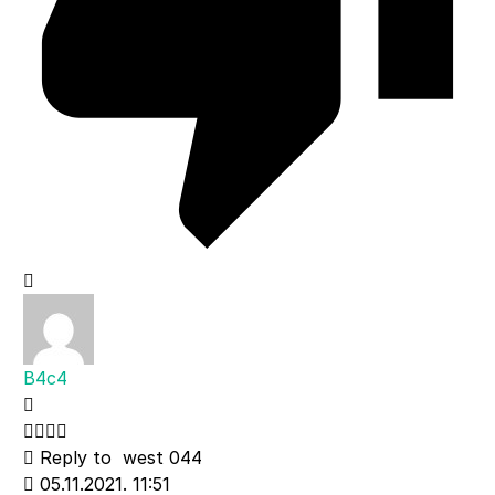
B4c4
Reply to
west 044
05.11.2021. 11:51