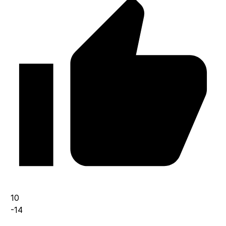
10
-14