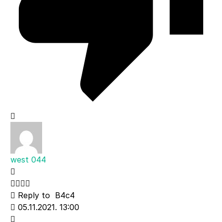
west 044
Reply to
B4c4
05.11.2021. 13:00