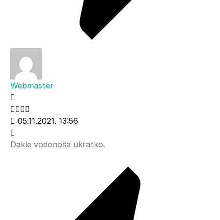
Webmaster
05.11.2021. 13:56
Dakle vodonoša ukratko.