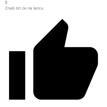
Znači bit će na lancu