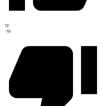
12
-10