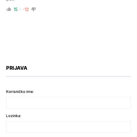
15
-12
PRIJAVA
Korisničko ime:
Lozinka: