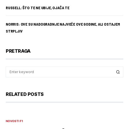
RUSSELL: ŠTO TE NE UBIJE, OJAČA TE
NORRIS: OVE SU NADOGRADNJE NAJVEĆE OVE GODINE, ALI OSTAJEM
STRPLJIV
PRETRAGA
RELATED POSTS
NOVOSTI F1