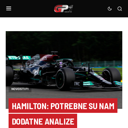
NOVOSTI F1
HAMILTON: POTREBNE SU NAM
DODATNE ANALIZE