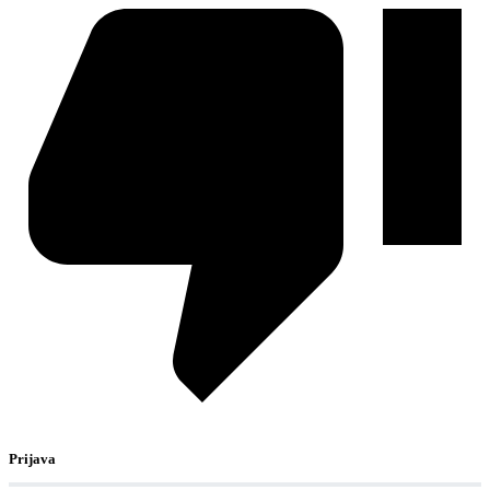
Prijava