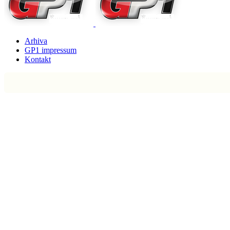
Arhiva
GP1 impressum
Kontakt