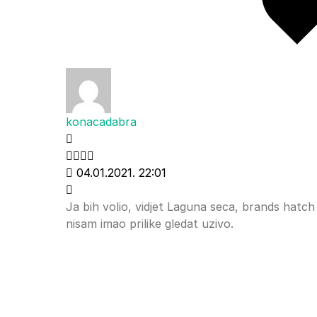
konacadabra
04.01.2021. 22:01
Ja bih volio, vidjet Laguna seca, brands hatch 
nisam imao prilike gledat uzivo.