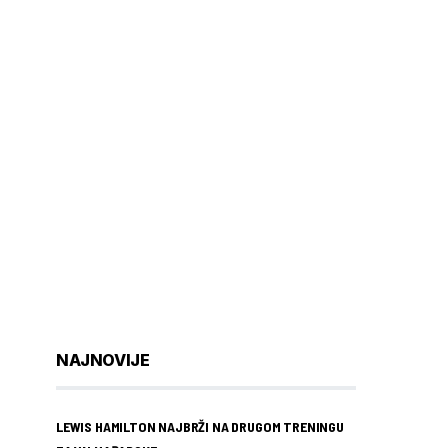
NAJNOVIJE
LEWIS HAMILTON NAJBRŽI NA DRUGOM TRENINGU