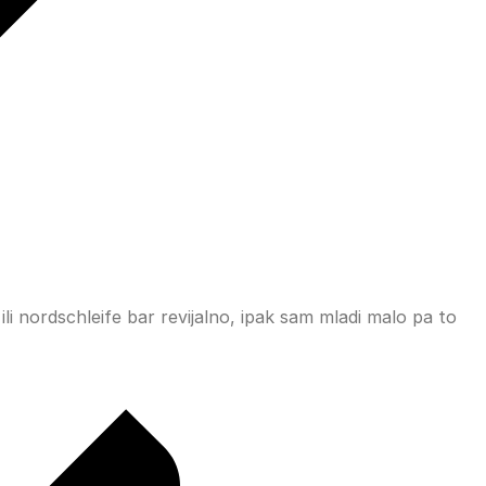
ili nordschleife bar revijalno, ipak sam mladi malo pa to