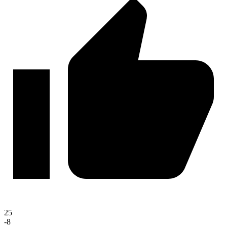
25
-8