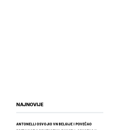
NAJNOVIJE
ANTONELLI OSVOJIO VN BELGIJE I POVEĆAO