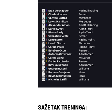
SAŽETAK TRENINGA: