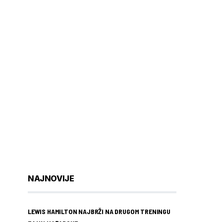
NAJNOVIJE
LEWIS HAMILTON NAJBRŽI NA DRUGOM TRENINGU