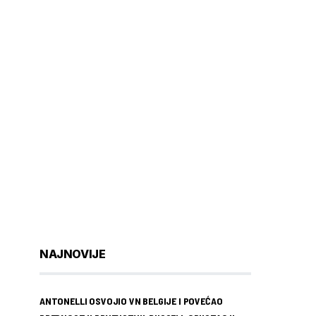
NAJNOVIJE
ANTONELLI OSVOJIO VN BELGIJE I POVEĆAO