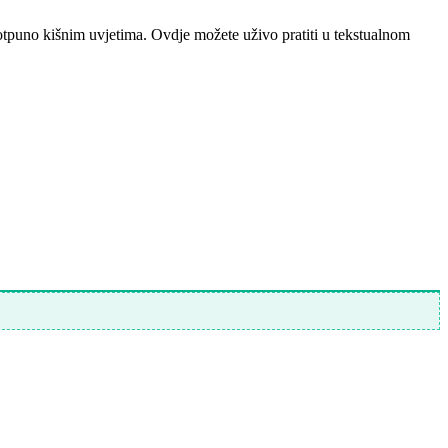
otpuno kišnim uvjetima. Ovdje možete uživo pratiti u tekstualnom