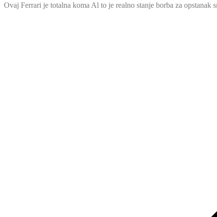
Ovaj Ferrari je totalna koma Al to je realno stanje borba za opstanak 