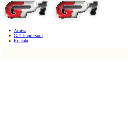
Arhiva
GP1 impressum
Kontakt