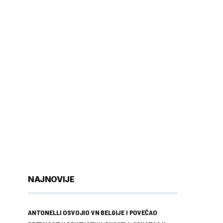
NAJNOVIJE
ANTONELLI OSVOJIO VN BELGIJE I POVEĆAO