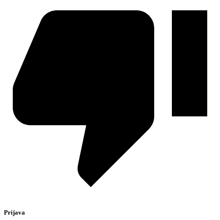
Prijava