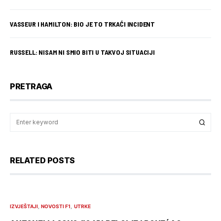
VASSEUR I HAMILTON: BIO JE TO TRKAĆI INCIDENT
RUSSELL: NISAM NI SMIO BITI U TAKVOJ SITUACIJI
PRETRAGA
RELATED POSTS
IZVJEŠTAJI
NOVOSTI F1
UTRKE