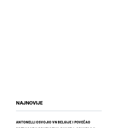
NAJNOVIJE
ANTONELLI OSVOJIO VN BELGIJE I POVEĆAO