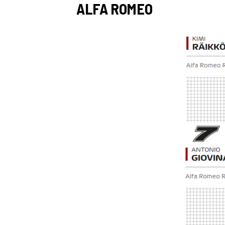
ALFA ROMEO