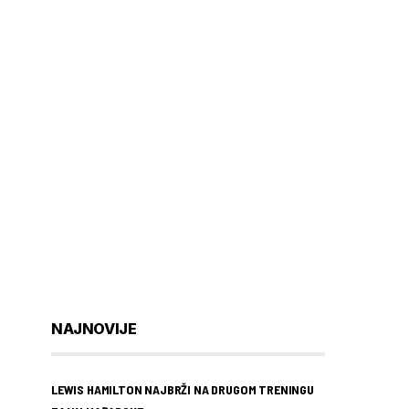
NAJNOVIJE
LEWIS HAMILTON NAJBRŽI NA DRUGOM TRENINGU