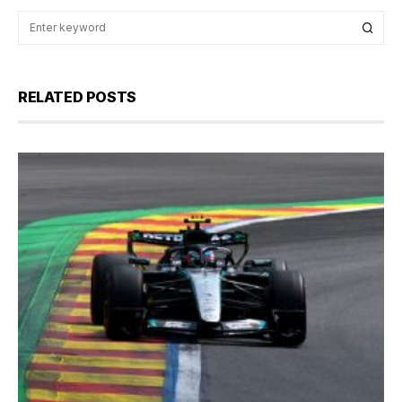
RELATED POSTS