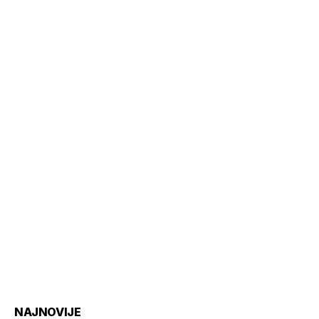
NAJNOVIJE