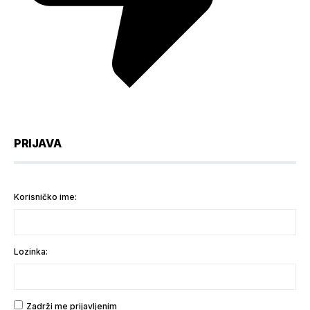
PRIJAVA
Korisničko ime:
Lozinka:
Zadrži me prijavljenim