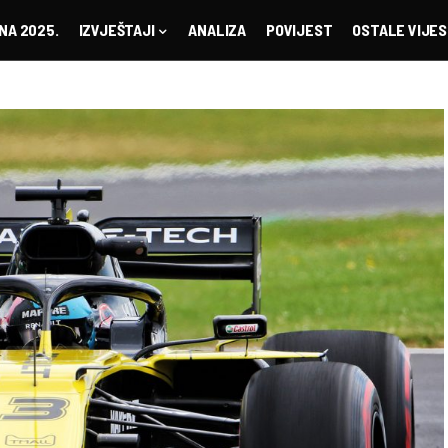
NA 2025.
IZVJEŠTAJI
ANALIZA
POVIJEST
OSTALE VIJES