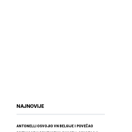
NAJNOVIJE
ANTONELLI OSVOJIO VN BELGIJE I POVEĆAO