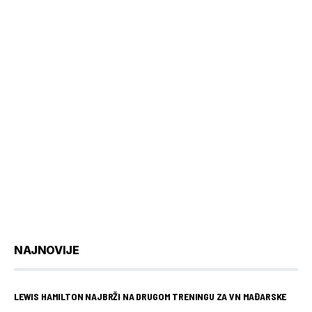
NAJNOVIJE
LEWIS HAMILTON NAJBRŽI NA DRUGOM TRENINGU ZA VN MAĐARSKE