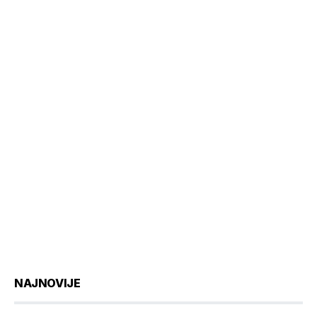
NAJNOVIJE