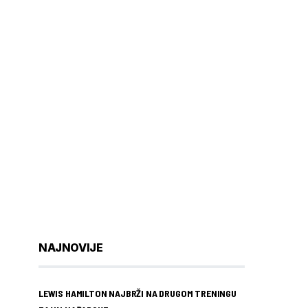
NAJNOVIJE
LEWIS HAMILTON NAJBRŽI NA DRUGOM TRENINGU