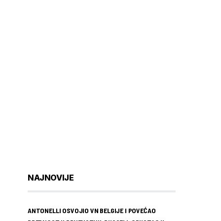
NAJNOVIJE
ANTONELLI OSVOJIO VN BELGIJE I POVEĆAO