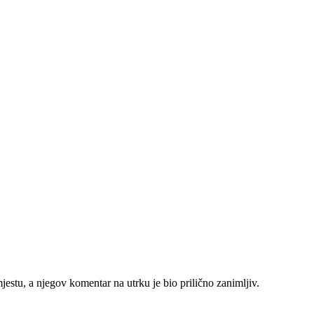
mjestu, a njegov komentar na utrku je bio prilično zanimljiv.