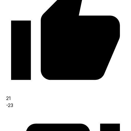
21
-23