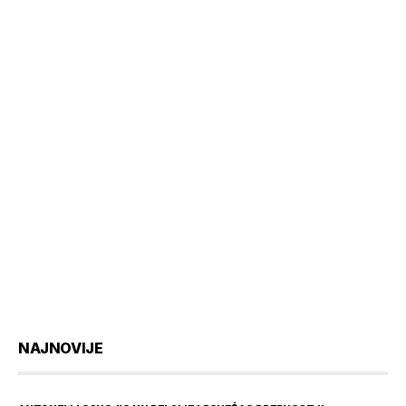
NAJNOVIJE