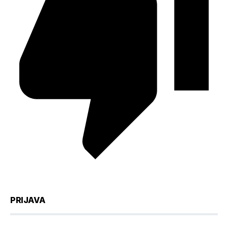
PRIJAVA