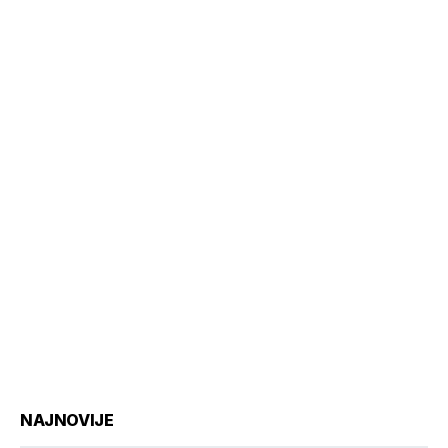
NAJNOVIJE