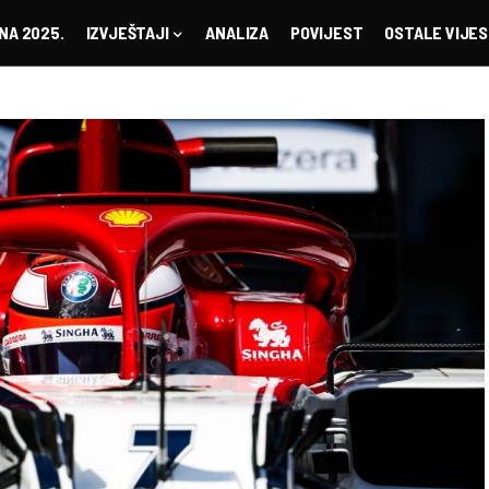
NA 2025.
IZVJEŠTAJI
ANALIZA
POVIJEST
OSTALE VIJES