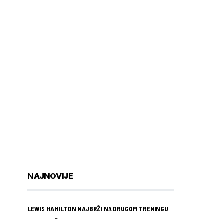
NAJNOVIJE
LEWIS HAMILTON NAJBRŽI NA DRUGOM TRENINGU