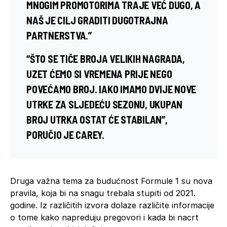
MNOGIM PROMOTORIMA TRAJE VEĆ DUGO, A
NAŠ JE CILJ GRADITI DUGOTRAJNA
PARTNERSTVA.”
“ŠTO SE TIČE BROJA VELIKIH NAGRADA,
UZET ĆEMO SI VREMENA PRIJE NEGO
POVEĆAMO BROJ. IAKO IMAMO DVIJE NOVE
UTRKE ZA SLJEDEĆU SEZONU, UKUPAN
BROJ UTRKA OSTAT ĆE STABILAN”,
PORUČIO JE CAREY.
Druga važna tema za budućnost Formule 1 su nova
pravila, koja bi na snagu trebala stupiti od 2021.
godine. Iz različitih izvora dolaze različite informacije
o tome kako napreduju pregovori i kada bi nacrt