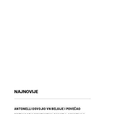
NAJNOVIJE
ANTONELLI OSVOJIO VN BELGIJE I POVEĆAO