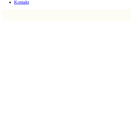
Kontakt