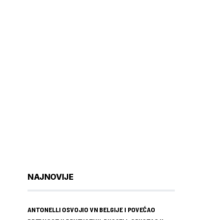
NAJNOVIJE
ANTONELLI OSVOJIO VN BELGIJE I POVEĆAO