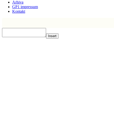
Arhiva
GP1 impressum
Kontakt
Insert