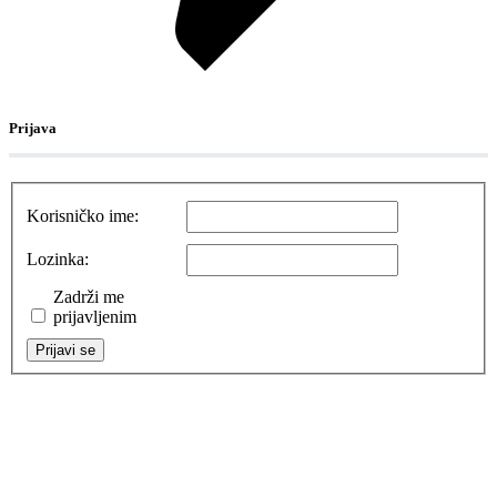
Prijava
Korisničko ime:
Lozinka:
Zadrži me
prijavljenim
Prijavi se