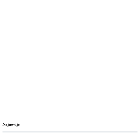
Najnovije