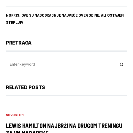
NORRIS: OVE SU NADOGRADNJE NAJVEĆE OVE GODINE, ALI OSTAJEM
STRPLJIV
PRETRAGA
RELATED POSTS
NOVOSTI F1
LEWIS HAMILTON NAJBRŽI NA DRUGOM TRENINGU
ZA VN MAĐARSKE