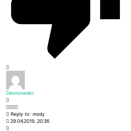
Desmosedici
Reply to
mody
29.04.2019. 20:36