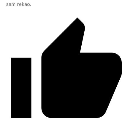
sam rekao.