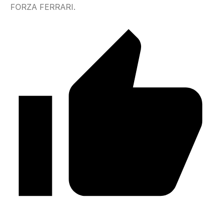
FORZA FERRARI.