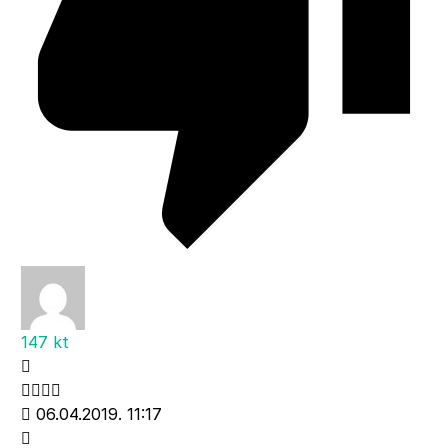
147 kt
06.04.2019. 11:17