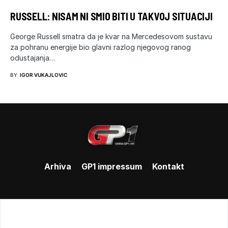
RUSSELL: NISAM NI SMIO BITI U TAKVOJ SITUACIJI
George Russell smatra da je kvar na Mercedesovom sustavu
za pohranu energije bio glavni razlog njegovog ranog
odustajanja…
BY
IGOR VUKAJLOVIC
Arhiva
GP1 impressum
Kontakt