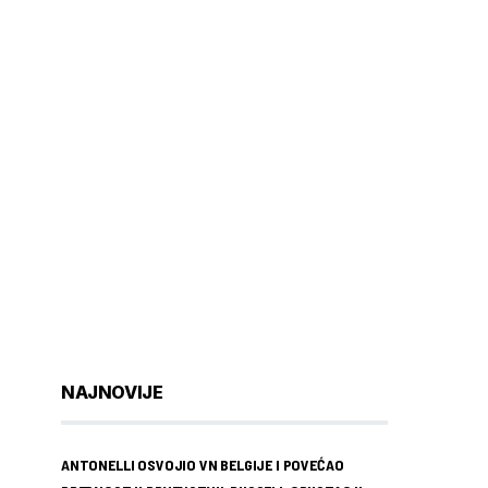
NAJNOVIJE
ANTONELLI OSVOJIO VN BELGIJE I POVEĆAO