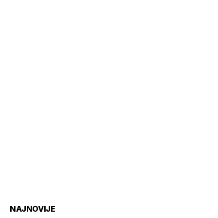
NAJNOVIJE