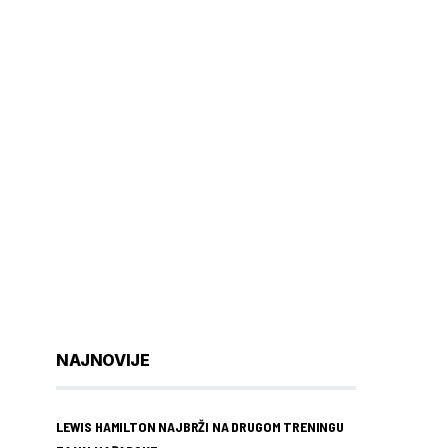
NAJNOVIJE
LEWIS HAMILTON NAJBRŽI NA DRUGOM TRENINGU