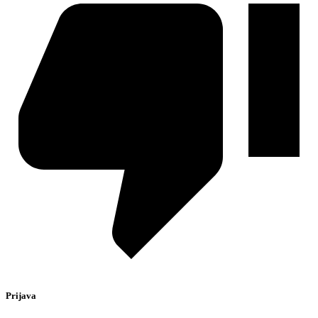
Prijava