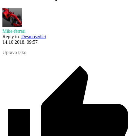
Mike-ferrari
Reply to
Desmosedici
14.10.2018. 09:57
Upravo tako