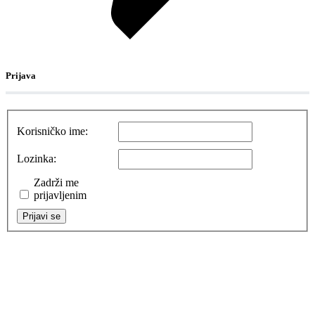
Prijava
Korisničko ime:
Lozinka:
Zadrži me
prijavljenim
Prijavi se