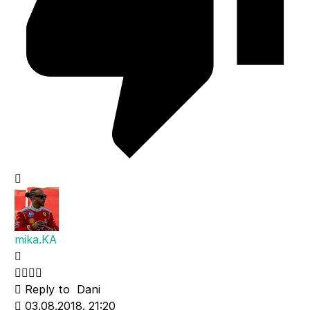
mika.KA
Reply to
Dani
03.08.2018. 21:20