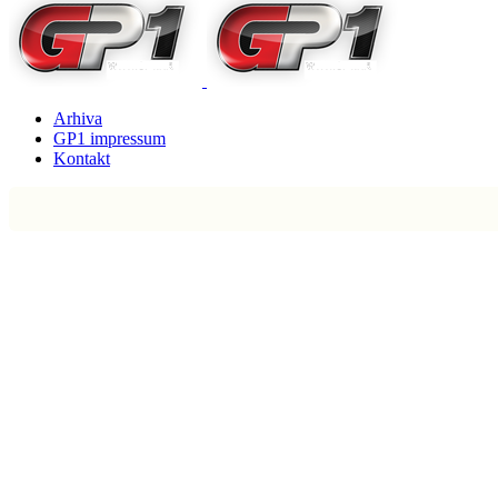
Arhiva
GP1 impressum
Kontakt