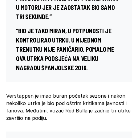
U MOTORU JER JE ZAOSTATAK BIO SAMO
TRI SEKUNDE.”
“BIO JE TAKO MIRAN, U POTPUNOSTI JE
KONTROLIRAO UTRKU. U NIJEDNOM
TRENUTKU NIJE PANIČARIO. POMALO ME
OVA UTRKA PODSJEĆA NA VELIKU
NAGRADU ŠPANJOLSKE 2016.
Verstappen je imao buran početak sezone i nakon
nekoliko utrka je bio pod oštrim kritikama javnosti i
fanova. Međutim, vozač Red Bulla je zadnje tri utrke
završio na podiju.