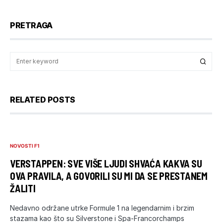
PRETRAGA
RELATED POSTS
NOVOSTI F1
VERSTAPPEN: SVE VIŠE LJUDI SHVAĆA KAKVA SU
OVA PRAVILA, A GOVORILI SU MI DA SE PRESTANEM
ŽALITI
Nedavno održane utrke Formule 1 na legendarnim i brzim
stazama kao što su Silverstone i Spa-Francorchamps