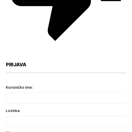
PRIJAVA
Korisničko ime:
Lozinka: