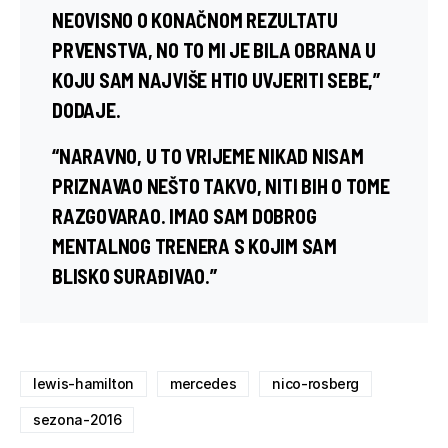
NEOVISNO O KONAČNOM REZULTATU
PRVENSTVA, NO TO MI JE BILA OBRANA U
KOJU SAM NAJVIŠE HTIO UVJERITI SEBE,”
DODAJE.
“NARAVNO, U TO VRIJEME NIKAD NISAM
PRIZNAVAO NEŠTO TAKVO, NITI BIH O TOME
RAZGOVARAO. IMAO SAM DOBROG
MENTALNOG TRENERA S KOJIM SAM
BLISKO SURAĐIVAO.”
lewis-hamilton
mercedes
nico-rosberg
sezona-2016