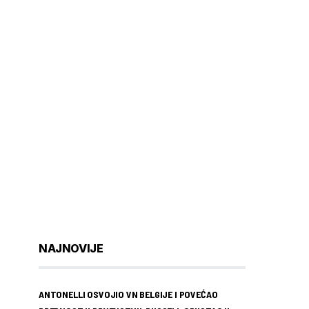
NAJNOVIJE
ANTONELLI OSVOJIO VN BELGIJE I POVEĆAO